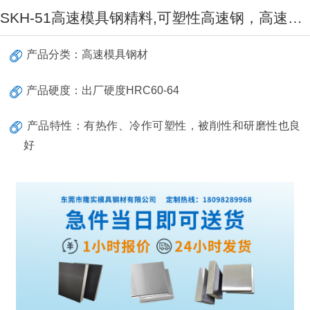
SKH-51高速模具钢精料,可塑性高速钢，高速模具钢
产品分类：高速模具钢材
产品硬度：出厂硬度HRC60-64
产品特性：有热作、冷作可塑性，被削性和研磨性也良
好