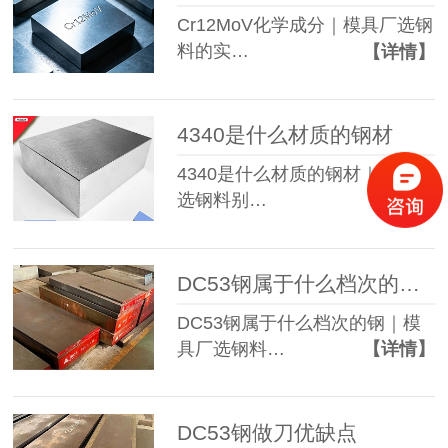
Cr12MoV化学成分｜模具厂选钢
料的实…
【详情】
4340是什么材质的钢材
4340是什么材质的钢材｜模具厂
选钢料别…
【详情】
DC53钢属于什么档次的钢材
DC53钢属于什么档次的钢｜模
具厂选钢料…
【详情】
DC53钢做刀优缺点