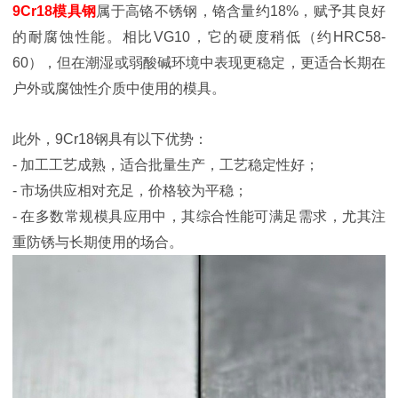
9Cr18模具钢
属于高铬不锈钢，铬含量约18%，赋予其良好
的耐腐蚀性能。相比VG10，它的硬度稍低（约HRC58-
60），但在潮湿或弱酸碱环境中表现更稳定，更适合长期在
户外或腐蚀性介质中使用的模具。
此外，9Cr18钢具有以下优势：
- 加工工艺成熟，适合批量生产，工艺稳定性好；
- 市场供应相对充足，价格较为平稳；
- 在多数常规模具应用中，其综合性能可满足需求，尤其注
重防锈与长期使用的场合。