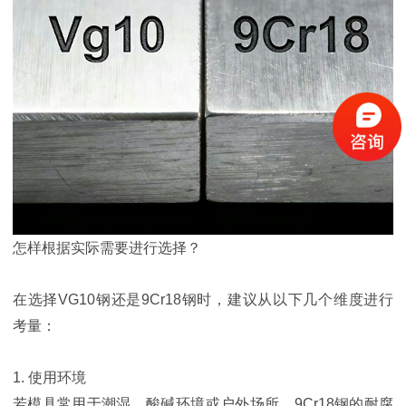
怎样根据实际需要进行选择？
在选择VG10钢还是9Cr18钢时，建议从以下几个维度进行
考量：
1. 使用环境
若模具常用于潮湿、酸碱环境或户外场所，9Cr18钢的耐腐