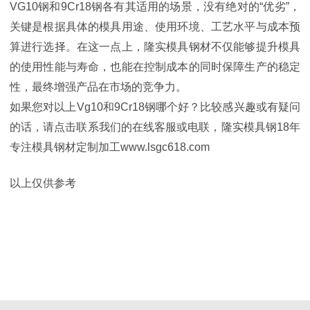
VG10钢和9Cr18钢各有其适用的场景，没有绝对的“优劣”，
关键是根据具体的模具用途、使用环境、工艺水平与成本预
算进行选择。在这一点上，隆实模具钢材不仅能够提升模具
的使用性能与寿命，也能在控制成本的同时保障生产的稳定
性，最终增强产品在市场的竞争力。
如果您对以上Vg10和9Cr18钢哪个好？比较感兴趣或有疑问
的话，请点击联系我们的在线客服或电联，隆实模具钢18年
专注模具钢材定制加工www.lsgc618.com
以上仅供参考