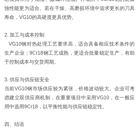
蚀性能更为适合。若在干燥、高磨损环境中追求更长的刀具
寿命，VG10的高硬度更具优势。
2. 加工与成本控制
VG10钢对热处理工艺要求高，适合具备相应技术条件的
生产企业；9Cr18钢工艺成熟，更适合批量稳定生产，有助
于控制成本与交货周期。
3. 供应与供应链安全
当前VG10钢市场供应较为紧张，价格波动较大。企业可考
虑建立双供应商机制，在重要项目中采用VG10，在一般应
用中选用9Cr18，以平衡性能与供应链稳定性。
四、结语