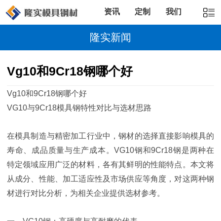
资讯
定制
我们
隆实新闻
Vg10和9Cr18钢哪个好
Vg10和9Cr18钢哪个好
VG10与9Cr18模具钢特性对比与选材思路
在模具制造与精密加工行业中，钢材的选择直接影响模具的
寿命、成品质量与生产成本。VG10钢和9Cr18钢是两种在
特定领域应用广泛的材料，各有其鲜明的性能特点。本文将
从成分、性能、加工适应性及市场供应等角度，对这两种钢
材进行对比分析，为相关企业提供选材参考。