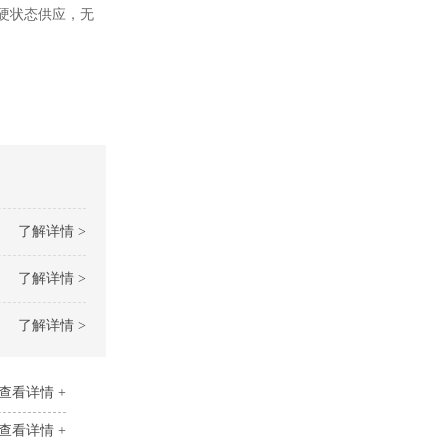
硬状态供应，无
化学成分
了解详情 >
了解详情 >
了解详情 >
查看详情 +
查看详情 +