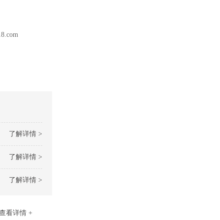
.com
了解详情 >
了解详情 >
了解详情 >
查看详情 +