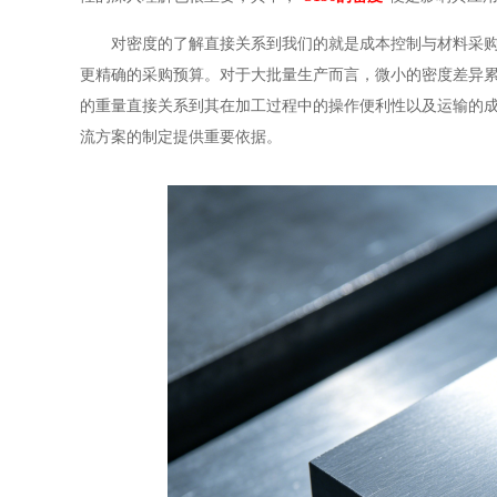
对密度的了解直接关系到我们的就是成本控制与材料采购
更精确的采购预算。对于大批量生产而言，微小的密度差异
的重量直接关系到其在加工过程中的操作便利性以及运输的
流方案的制定提供重要依据。