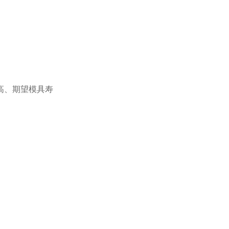
高、期望模具寿