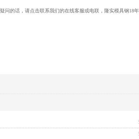
或有疑问的话，请点击联系我们的在线客服或电联，隆实模具钢18