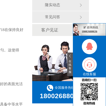
隆实动态
常见问答
咨询热线
18在保持良好
客户见证
18002688026
均匀。这使得
在
线
客
服
在线客服
良好的表面光洁
全国服务热线
18002688026
则具备中等水平