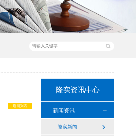
隆实资讯中心
返回列表
新闻资讯
隆实新闻