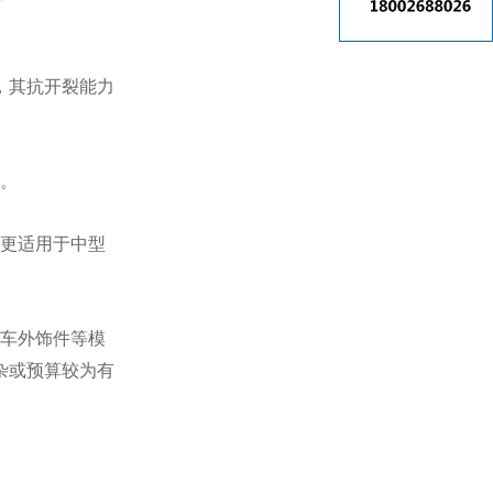
，其抗开裂能力
高。
则更适用于中型
汽车外饰件等模
杂或预算较为有