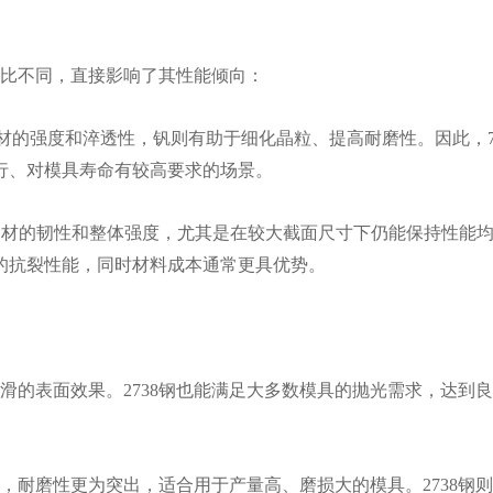
金配比不同，直接影响了其性能倾向：
升钢材的强度和淬透性，钒则有助于细化晶粒、提高耐磨性。因此，7
行、对模具寿命有较高要求的场景。
提高钢材的韧性和整体强度，尤其是在较大截面尺寸下仍能保持性能
好的抗裂性能，同时材料成本通常更具优势。
滑的表面效果。2738钢也能满足大多数模具的抛光需求，达到
计，耐磨性更为突出，适合用于产量高、磨损大的模具。2738钢