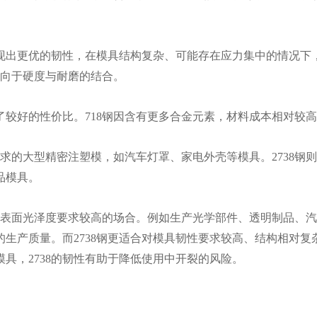
现出更优的韧性，在模具结构复杂、可能存在应力集中的情况下
偏向于硬度与耐磨的结合。
了较好的性价比。718钢因含有更多合金元素，材料成本相对较
要求的大型精密注塑模，如汽车灯罩、家电外壳等模具。2738钢
品模具。
及表面光泽度要求较高的场合。例如生产光学部件、透明制品、
生产质量。而2738钢更适合对模具韧性要求较高、结构相对复
具，2738的韧性有助于降低使用中开裂的风险。