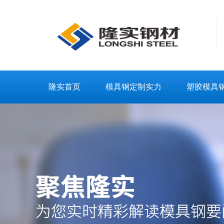
隆实首页
模具钢定制实力
塑胶模具
联系隆实