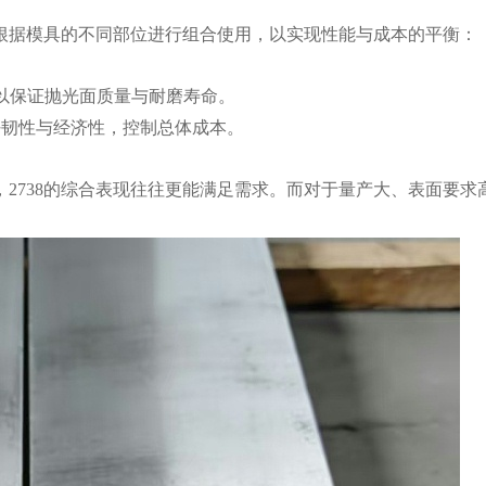
根据模具的不同部位进行组合使用，以实现性能与成本的平衡：
，以保证抛光面质量与耐磨寿命。
良好韧性与经济性，控制总体成本。
2738的综合表现往往更能满足需求。而对于量产大、表面要求