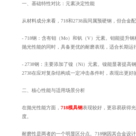
一、基础特性对比：元素决定性能
从材料成分来看，718和2738虽同属预硬钢，但合
- 718钢：含有钼（Mo）和钒（V）元素。钼能提
抛光性能的同时，具备更优的耐磨表现，适合长期运
- 2738钢：主要添加了镍（Ni）元素。镍能显著
2738在应对复杂结构或一定冲击条件时，表现出更
二、核心性能与适用场景分析
在抛光性能方面，
718模具钢
表现较好，更容易获得光
度。
耐磨性是两者的一个明显区分点。718钢因其合金设