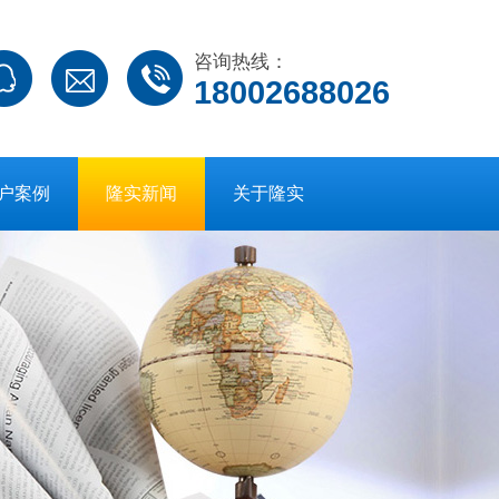
咨询热线：
18002688026
户案例
隆实新闻
关于隆实