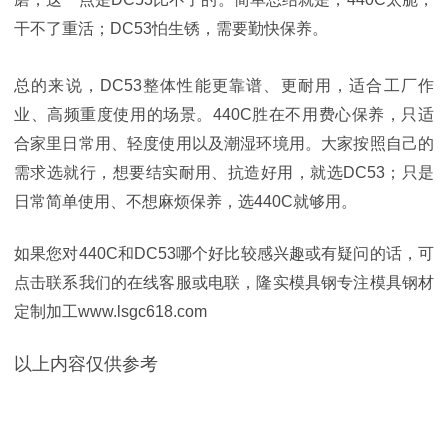
干不了重活；DC53怕生锈，需要勤快保养。
总的来说，DC53整体性能更靠谱、更耐用，适合工厂作
业、高频重度使用的场景。440C胜在不用费心保养，只适
合家里日常用、轻度使用以及潮湿环境用。大家按照自己的
需求选就行，想要结实耐用、抗造好用，就选DC53；只是
日常简单使用、不想麻烦保养，选440C就够用。
如果您对
440C和DC53哪个好比较感兴趣或有疑问的话，可
点击联系我们的在线客服或电联，隆实模具钢专注模具钢材
定制加工www.lsgc618.com
以上内容仅供参考