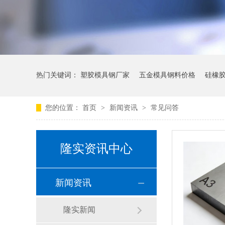
热门关键词：
塑胶模具钢厂家
五金模具钢料价格
硅橡
您的位置：
首页
>
新闻资讯
>
常见问答
隆实资讯中心
新闻资讯
隆实新闻