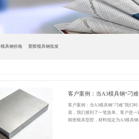
胶模具钢价格
塑胶模具钢批发
客户案例：当A3模具钢“刁难”我们
底，我们接到了一笔急单。客户是一
精密模具型腔，材料指定为A3模具