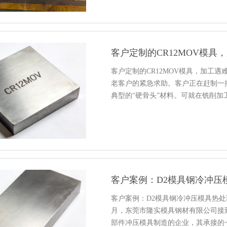
客户定制的CR12MOV模
客户定制的CR12MOV模具，加工
老客户的紧急求助。客户正在赶制一批
典型的“硬骨头”材料。可就在铣削加
客户案例：D2模具钢冷冲压
客户案例：D2模具钢冷冲压模具热处
月，东莞市隆实模具钢材有限公司接
部件冲压模具制造的企业，其承接的