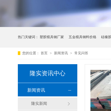
热门关键词：
塑胶模具钢厂家
五金模具钢料价格
硅橡
您的位置：
首页
>
新闻资讯
>
常见问答
隆实资讯中心
新闻资讯
隆实新闻