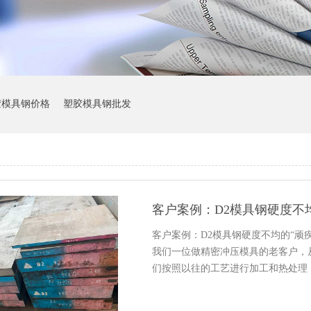
胶模具钢价格
塑胶模具钢批发
客户案例：D2模具钢硬度不
客户案例：D2模具钢硬度不均的“顽
我们一位做精密冲压模具的老客户，
们按照以往的工艺进行加工和热处理