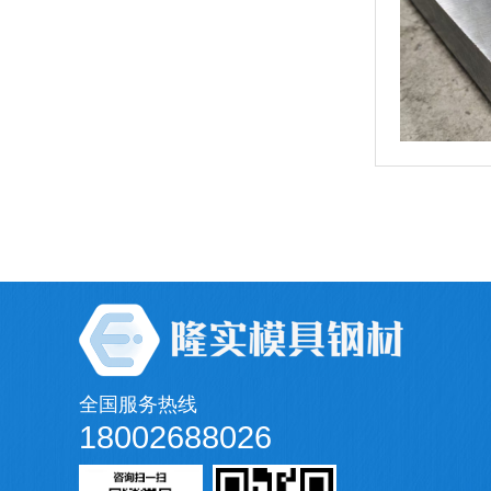
全国服务热线
18002688026