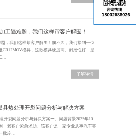
具，加工遇难题，我们这样帮客户解围！
遇难题，我们这样帮客户解围！前不久，我们接到一位
CR12MOV模具，这款模具硬度高、耐磨性好，是
工…
了解详情
模具热处理开裂问题分析与解决方案
理开裂问题分析与解决方案一、问题背景2025年10
到一老客户紧急求助。该客户是一家专业从事汽车零
一批冷…