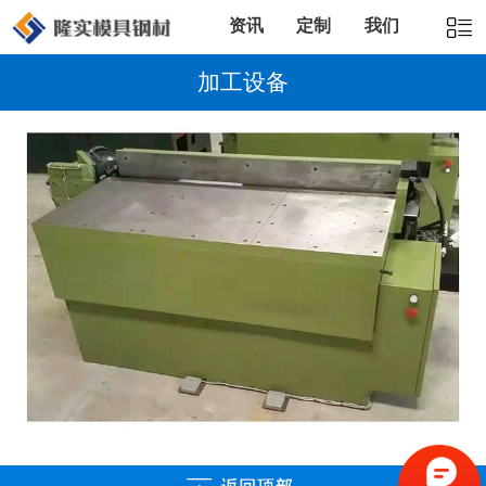
资讯
定制
我们
加工设备