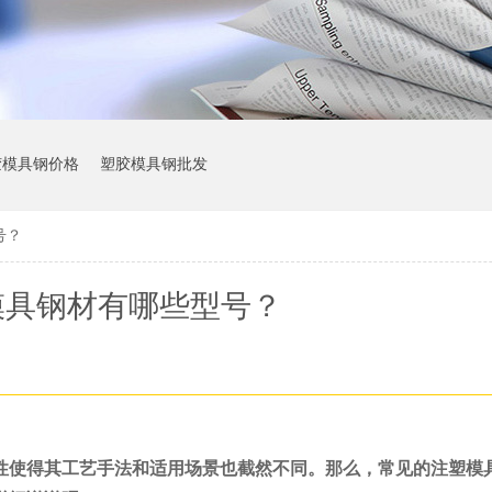
胶模具钢价格
塑胶模具钢批发
号？
模具钢材有哪些型号？
性使得其工艺手法和适用场景也截然不同。那么，常见的注塑模