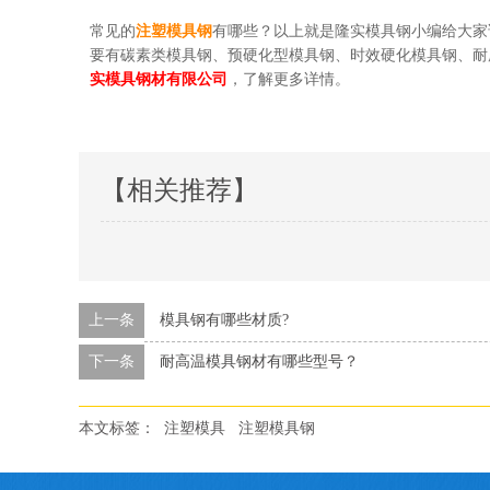
常见的
注塑模具钢
有哪些？以上就是隆实模具钢小编给大家
要有碳素类模具钢、预硬化型模具钢、时效硬化模具钢、
实模具钢材有限公司
，了解更多详情。
【相关推荐】
上一条
模具钢有哪些材质?
下一条
耐高温模具钢材有哪些型号？
本文标签：
注塑模具
注塑模具钢