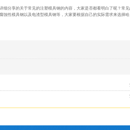
详细分享的关于常见的注塑模具钢的内容，大家是否都看明白了呢？常见
耐腐蚀性模具钢以及电渣型模具钢等，大家要根据自己的实际需求来选择