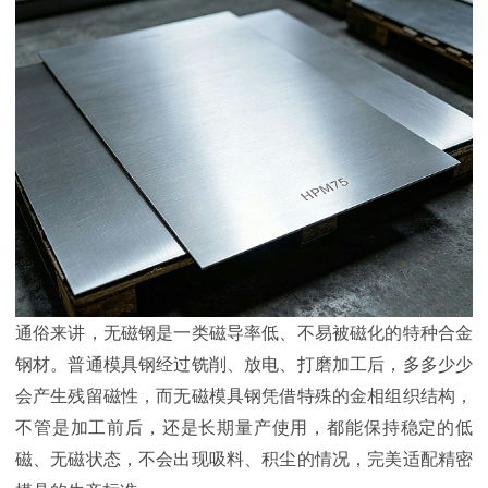
通俗来讲，无磁钢是一类磁导率低、不易被磁化的特种合金
钢材。普通模具钢经过铣削、放电、打磨加工后，多多少少
会产生残留磁性，而无磁模具钢凭借特殊的金相组织结构，
不管是加工前后，还是长期量产使用，都能保持稳定的低
磁、无磁状态，不会出现吸料、积尘的情况，完美适配精密