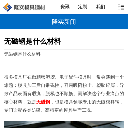
资讯
定制
我们
隆实新闻
无磁钢是什么材料
无磁钢是什么材料
很多模具厂在做精密塑胶、电子配件模具时，常会遇到一个
难题：模具加工后自带磁性，容易吸附粉尘、塑胶碎屑，导
致产品表面有瑕疵，脱模也不顺畅。而解决这个行业痛点的
核心材料，就是
无磁钢
，也是模具领域专用的无磁模具钢，
专门适配各类防磁、高精密的模具生产工况。