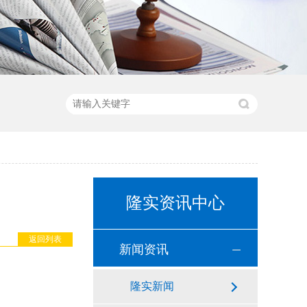
隆实资讯中心
返回列表
新闻资讯
隆实新闻