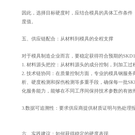
因此，选择目标硬度时，应结合模具的具体工作条件
度值。
五、供应链配合：从材料到模具的全程支撑
对于模具制造企业而言，要稳定获得符合预期的SKD
1. 材料源头把控：从材料源头的成分控制，到加工
2. 技术链协同：在质量控制方面，专业的模具钢服
析、硬度检测和探伤检测等多重手段，确保每一批SK
化服务能力，能够在不同工序间保持技术参数的有效
3.数据可追溯性：要求供应商提供材质证明与热处理
六、实践建议：如何获得稳定的硬度表现