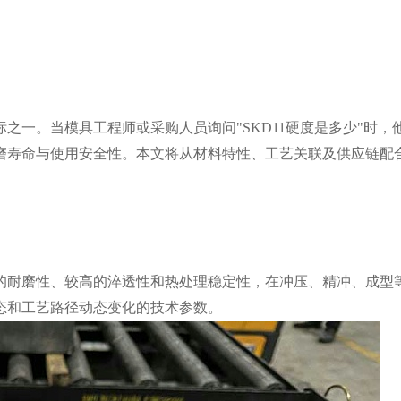
之一。当模具工程师或采购人员询问"SKD11硬度是多少"时，
磨寿命与使用安全性。本文将从材料特性、工艺关联及供应链配
好的耐磨性、较高的淬透性和热处理稳定性，在冲压、精冲、成型
态和工艺路径动态变化的技术参数。