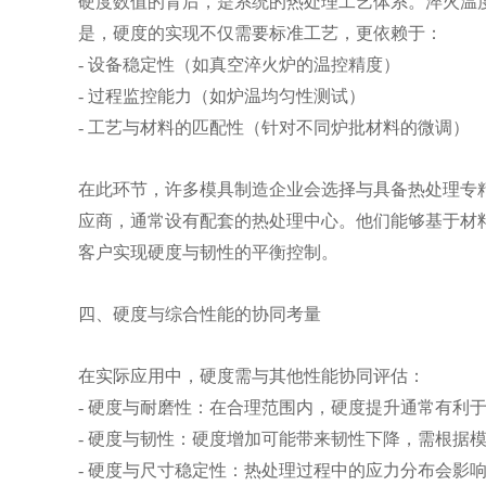
硬度数值的背后，是系统的热处理工艺体系。淬火温
是，硬度的实现不仅需要标准工艺，更依赖于：
- 设备稳定性（如真空淬火炉的温控精度）
- 过程监控能力（如炉温均匀性测试）
- 工艺与材料的匹配性（针对不同炉批材料的微调）
在此环节，许多模具制造企业会选择与具备热处理专
应商，通常设有配套的热处理中心。他们能够基于材
客户实现硬度与韧性的平衡控制。
四、硬度与综合性能的协同考量
在实际应用中，硬度需与其他性能协同评估：
- 硬度与耐磨性：在合理范围内，硬度提升通常有利
- 硬度与韧性：硬度增加可能带来韧性下降，需根据
- 硬度与尺寸稳定性：热处理过程中的应力分布会影