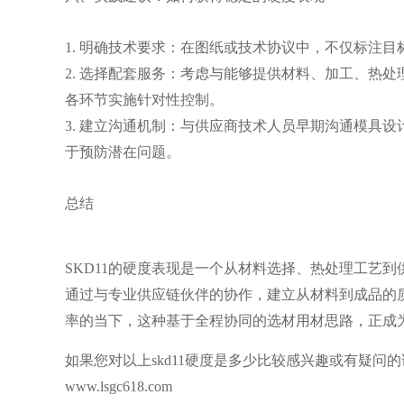
1. 明确技术要求：在图纸或技术协议中，不仅标注
2. 选择配套服务：考虑与能够提供材料、加工、热
各环节实施针对性控制。
3. 建立沟通机制：与供应商技术人员早期沟通模具
于预防潜在问题。
总结
SKD11的硬度表现是一个从材料选择、热处理工艺
通过与专业供应链伙伴的协作，建立从材料到成品的
率的当下，这种基于全程协同的选材用材思路，正成
如果您对以上skd11硬度是多少比较感兴趣或有疑
www.lsgc618.com