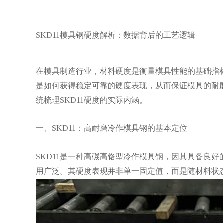
SKD11模具钢硬度解析：数据背后的工艺逻辑
在模具制造行业，材料硬度是衡量模具性能的基础指标
是如何获得稳定可靠的硬度表现，从而保证模具的耐
统梳理SKD11硬度的实际内涵。
一、SKD11：高耐磨冷作模具钢的基本定位
SKD11是一种高碳高铬型冷作模具钢，因其具备良
用广泛。其硬度表现并非单一固定值，而是随材料状