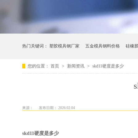
热门关键词：
塑胶模具钢厂家
五金模具钢料价格
硅橡
您的位置：
首页
>
新闻资讯
>
skd11硬度是多少
来源：
发布日期： 2026.02.04
skd11硬度是多少