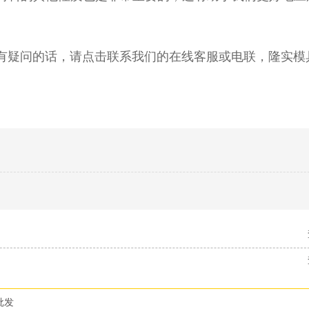
或有疑问的话，请点击联系我们的在线客服或电联，隆实模具
批发