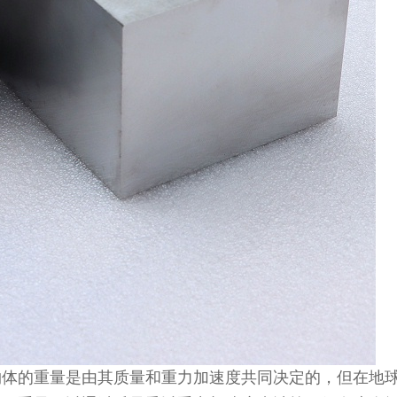
物体的重量是由其质量和重力加速度共同决定的，但在地