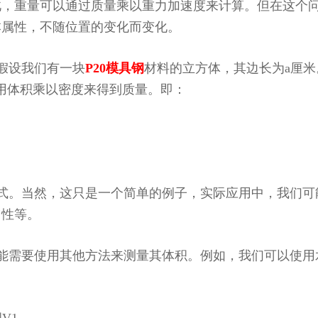
。因此，重量可以通过质量乘以重力加速度来计算。但在这个
本属性，不随位置的变化而变化。
。假设我们有一块
P20模具钢
材料的立方体，其边长为a厘米
以用体积乘以密度来得到质量。即：
公式。当然，这只是一个简单的例子，实际应用中，我们可
匀性等。
可能需要使用其他方法来测量其体积。例如，我们可以使用