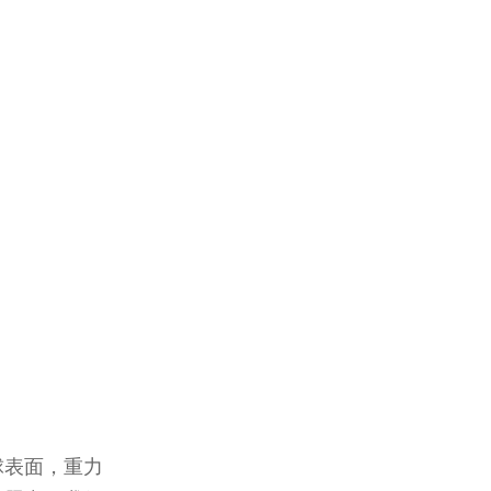
球表面，重力