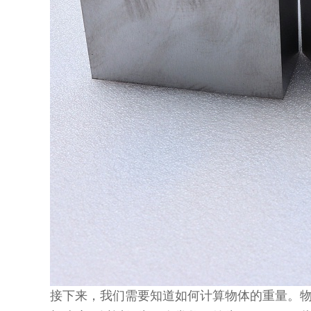
接下来，我们需要知道如何计算物体的重量。