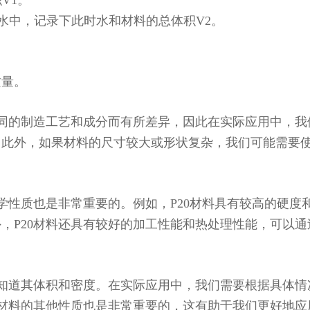
V1。
在水中，记录下此时水和材料的总体积V2。
质量。
不同的制造工艺和成分而有所差异，因此在实际应用中，我
。此外，如果材料的尺寸较大或形状复杂，我们可能需要
学性质也是非常重要的。例如，P20材料具有较高的硬度
，P20材料还具有较好的加工性能和热处理性能，可以通
要知道其体积和密度。在实际应用中，我们需要根据具体情
0材料的其他性质也是非常重要的，这有助于我们更好地应