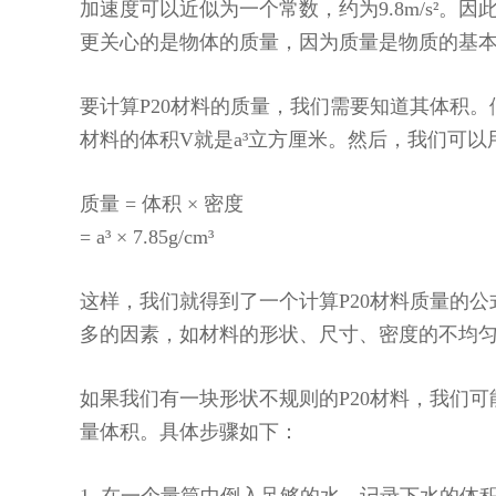
加速度可以近似为一个常数，约为9.8m/s²
更关心的是物体的质量，因为质量是物质的基
要计算P20材料的质量，我们需要知道其体积
材料的体积V就是a³立方厘米。然后，我们可
质量 = 体积 × 密度
= a³ × 7.85g/cm³
这样，我们就得到了一个计算P20材料质量的
多的因素，如材料的形状、尺寸、密度的不均
如果我们有一块形状不规则的P20材料，我们
量体积。具体步骤如下：