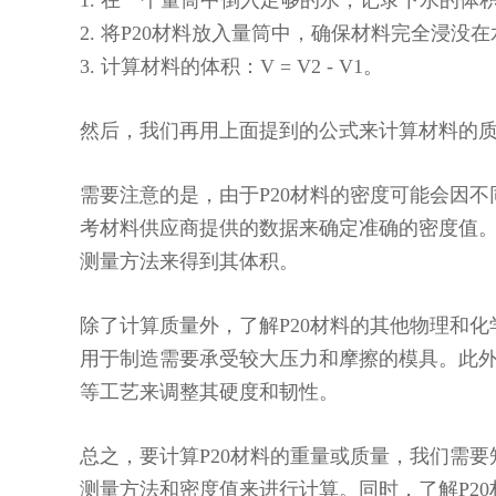
1. 在一个量筒中倒入足够的水，记录下水的体积
2. 将P20材料放入量筒中，确保材料完全浸没
3. 计算材料的体积：V = V2 - V1。
然后，我们再用上面提到的公式来计算材料的
需要注意的是，由于P20材料的密度可能会因
考材料供应商提供的数据来确定准确的密度值
测量方法来得到其体积。
除了计算质量外，了解P20材料的其他物理和化
用于制造需要承受较大压力和摩擦的模具。此外
等工艺来调整其硬度和韧性。
总之，要计算P20材料的重量或质量，我们需
测量方法和密度值来进行计算。同时，了解P2