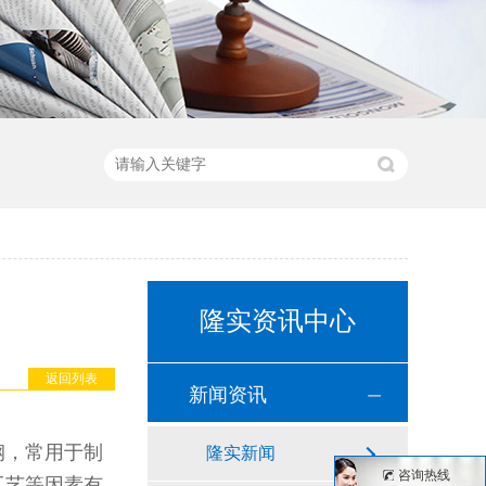
隆实资讯中心
返回列表
新闻资讯
钢，常用于制
隆实新闻
咨询热线
工艺等因素有