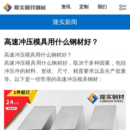
资讯
定制
我们
隆实新闻
高速冲压模具用什么钢材好？
高速冲压模具用什么钢材好？
高速冲压模具用什么钢材好，取决于多种因素，包括
冲压件的材料、形状、尺寸、精度要求以及生产批量
等。以下是一些常用的高速冲压模具钢材：