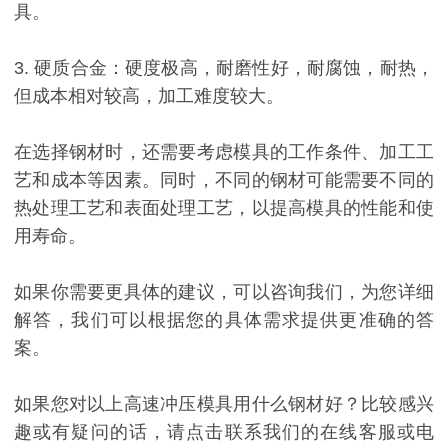
具。
3. 硬质合金：硬度极高，耐磨性好，耐腐蚀，耐热，
但成本相对较高，加工难度较大。
在选择钢材时，还需要考虑模具的工作条件、加工工
艺和成本等因素。同时，不同的钢材可能需要不同的
热处理工艺和表面处理工艺，以提高模具的性能和使
用寿命。
如果你需要更具体的建议，可以咨询我们，为您详细
解答，我们可以根据您的具体需求提供更准确的答
案。
如果您对以上高速冲压模具用什么钢材好？比较感兴
趣或有疑问的话，请点击联系我们的在线客服或电