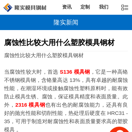
资讯
定制
我们
隆实新闻
腐蚀性比较大用什么塑胶模具钢材
腐蚀性比较大用什么塑胶模具钢材
当腐蚀性较大时，首选
S136 模具钢
，它是一种高铬
不锈钢模具钢，含铬量高达 13%，具有卓越的耐腐蚀
性能，在潮湿环境或接触腐蚀性塑料原料时，能有效
防止模具生锈、腐蚀，保证模具精度和表面质量。此
外，
2316 模具钢
也有出色的耐腐蚀能力，还具有良
好的抛光性能和切削性能，热处理后硬度在 HRC31 -
35，可用于制造对耐腐蚀性和表面质量要求高的塑胶
模具 。