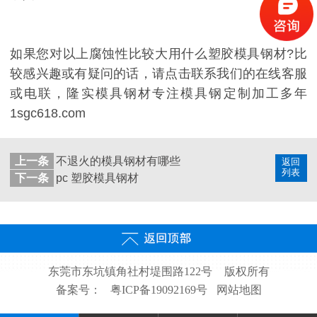
如果您对以上腐蚀性比较大用什么塑胶模具钢材?比
较感兴趣或有疑问的话，请点击联系我们的在线客服
或电联，隆实模具钢材专注模具钢定制加工多年
1sgc618.com
上一条
不退火的模具钢材有哪些
返回
列表
下一条
pc 塑胶模具钢材
东莞市东坑镇角社村堤围路122号
版权所有
备案号：
粤ICP备19092169号
网站地图