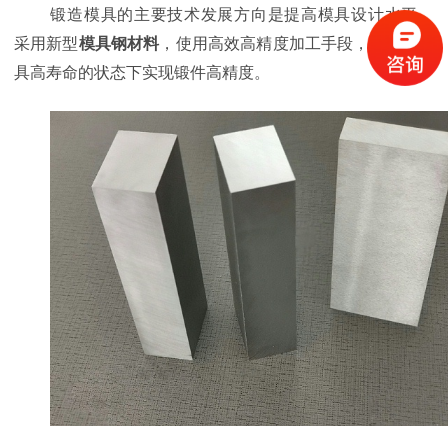
锻造模具的主要技术发展方向是提高
模具设计水平，
采用新型
模具钢材料
，使用高效高精度加工手段，以期在模
具高寿命的状态下实现锻件高精度。