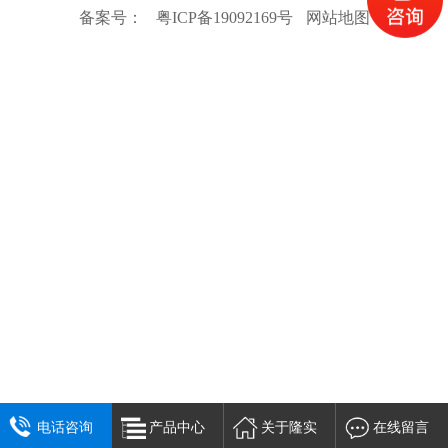
备案号：
粤ICP备19092169号
网站地图
电话咨询
产品中心
关于隆实
在线留言