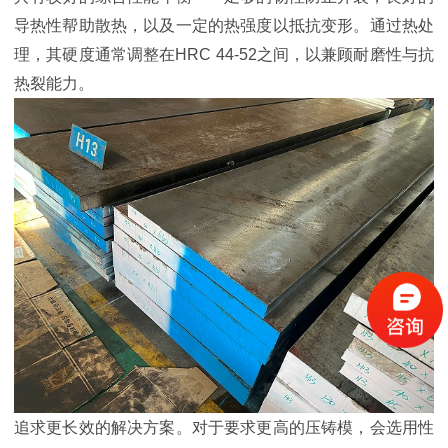
导热性帮助散热，以及一定的热强度以抵抗变形。通过热处
理，其硬度通常调整在HRC 44-52之间，以兼顾耐磨性与抗
热裂能力。
追求更长效的解决方案。对于要求更高的压铸模，会选用性