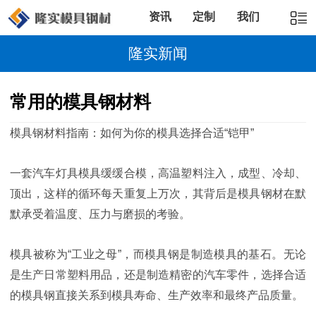
资讯
定制
我们
隆实新闻
常用的模具钢材料
模具钢材料指南：如何为你的模具选择合适“铠甲”
一套汽车灯具模具缓缓合模，高温塑料注入，成型、冷却、
顶出，这样的循环每天重复上万次，其背后是模具钢材在默
默承受着温度、压力与磨损的考验。
模具被称为“工业之母”，而模具钢是制造模具的基石。无论
是生产日常塑料用品，还是制造精密的汽车零件，选择合适
的模具钢直接关系到模具寿命、生产效率和最终产品质量。