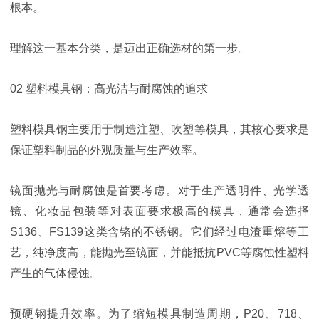
根本。
理解这一基本分类，是迈出正确选材的第一步。
02 塑料模具钢：高光洁与耐腐蚀的追求
塑料模具钢主要用于制造注塑、吹塑等模具，其核心要求是
保证塑料制品的外观质量与生产效率。
镜面抛光与耐腐蚀是首要考虑。对于生产透明件、光学透
镜、化妆品包装等对表面要求极高的模具，通常会选择
S136、FS139这类含铬的不锈钢。它们经过电渣重熔等工
艺，纯净度高，能抛光至镜面，并能抵抗PVC等腐蚀性塑料
产生的气体侵蚀。
预硬钢提升效率。为了缩短模具制造周期，P20、718、