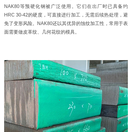
NAK80等预硬化钢被广泛使用。它们在出厂时已具备约
HRC 30-42的硬度，可直接进行加工，无需后续热处理，避
免了变形风险。NAK80还以其优异的蚀纹加工性，常用于表
面需要做皮革纹、几何花纹的模具。