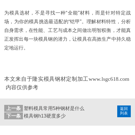
为模具选材，不是寻找一种“全能”材料，而是针对特定战
场，为你的模具挑选最适配的“铠甲”。理解材料特性，分析
自身需求，在性能、工艺与成本之间做出明智权衡，才能真
正发挥出每一块模具钢的潜力，让模具在高效生产中持久稳
定地运行。
本文来自于隆实模具钢材定制加工www.lsgc618.com
内容仅供参考
上一条
塑料模具常用5种钢材是什么
返回
列表
下一条
模具钢h13硬度多少