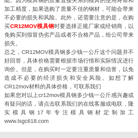
能。因为模具钢的质量直接关系到模具的使用寿命和
加工精度，如果选购了质量不佳的钢材，可能会带来
不必要的损失和风险。此外，还需要注意的是，在购
买
CR12MOV模具钢
时要选择正规厂家或经销商，以
免购买到假冒伪劣产品或者不合格产品，给公司带来
损失。
总之，CR12MOV模具钢多少钱一公斤这个问题并不
好回答，具体价格需要根据市场行情和实际情况进行
询价。但是，在购买时一定要注重质量和信誉，以免
造成不必要的经济损失和安全风险。如想了解
CR12mov材料的具体价格，可联系我们
如果您对以上cr12mov模具钢多少钱一公斤感兴趣或
有疑问的话，请点击联系我们的在线客服或电联，隆
实模具钢17年专注模具钢材定制加工
www.lsgc618.com