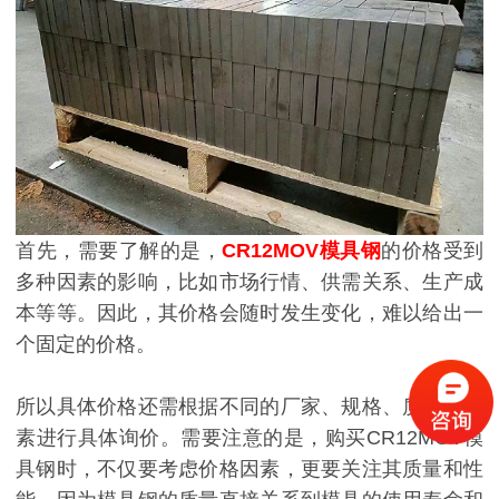
首先，需要了解的是，
CR12MOV模具钢
的价格受到
多种因素的影响，比如市场行情、供需关系、生产成
本等等。因此，其价格会随时发生变化，难以给出一
个固定的价格。
所以具体价格还需根据不同的厂家、规格、质量等因
素进行具体询价。需要注意的是，购买CR12MOV模
具钢时，不仅要考虑价格因素，更要关注其质量和性