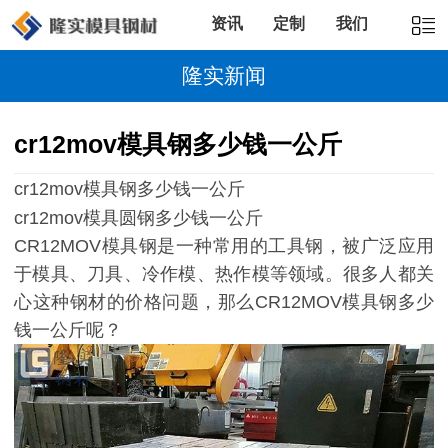
资讯
定制
我们
隆实新闻
cr12mov模具钢多少钱一公斤
cr12mov模具钢多少钱一公斤
cr12mov模具圆钢多少钱一公斤
CR12MOV模具钢是一种常用的工具钢，被广泛应用
于模具、刀具、冷作模、热作模等领域。很多人都关
心这种钢材的价格问题，那么CR12MOV模具钢多少
钱一公斤呢？