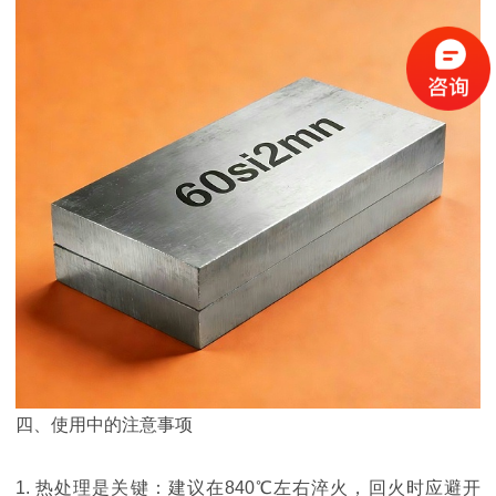
四、使用中的注意事项
1. 热处理是关键：建议在840℃左右淬火，回火时应避开