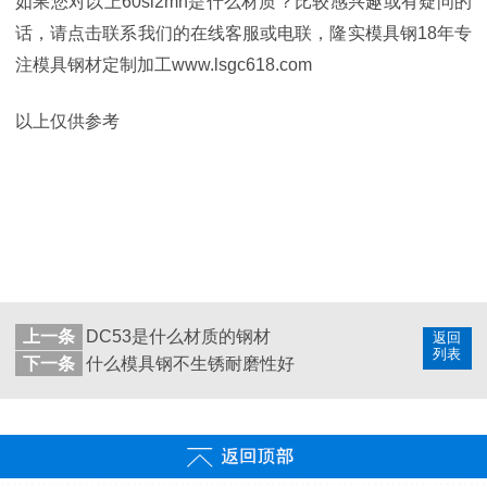
如果您对以上60si2mn是什么材质？比较感兴趣或有疑问的
话，请点击联系我们的在线客服或电联，隆实模具钢18年专
注模具钢材定制加工www.lsgc618.com
以上仅供参考
上一条
DC53是什么材质的钢材
返回
列表
下一条
什么模具钢不生锈耐磨性好