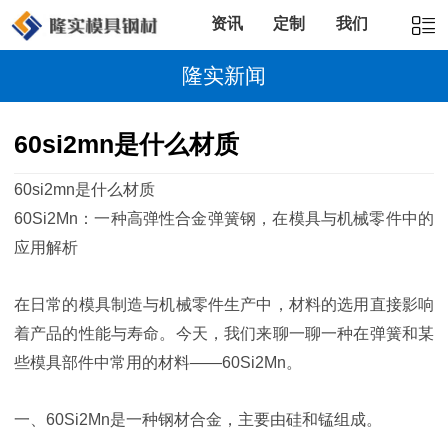
资讯
定制
我们
隆实新闻
60si2mn是什么材质
60si2mn是什么材质
60Si2Mn：一种高弹性合金弹簧钢，在模具与机械零件中的
应用解析
在日常的模具制造与机械零件生产中，材料的选用直接影响
着产品的性能与寿命。今天，我们来聊一聊一种在弹簧和某
些模具部件中常用的材料——60Si2Mn。
一、60Si2Mn是一种钢材合金，主要由硅和锰组成。