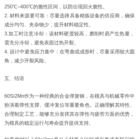
250℃–400℃的脆性区间，以防出现回火脆性。
2. 材料来源要可靠：尽量选择具备精炼设备的供应商，确保
成分均匀、夹杂物少，提升材料稳定性。
3.加工时注意冷却：该材料硬度较高，磨削时易产生热量，
需充分冷却，避免表面过热开裂。
4. 设计中避免应力集中：在弯曲或成形时，尽量采用较大圆
角，减少开裂风险。
五、结语
60Si2Mn作为一种经典的合金弹簧钢，在模具与机械零件中
扮演着弹性支撑、缓冲复位等重要角色。正确理解其特性、
合理制定工艺，能够充分发挥其在弹性与疲劳方面的优势，
为模具的稳定运行与寿命提升提供支持。