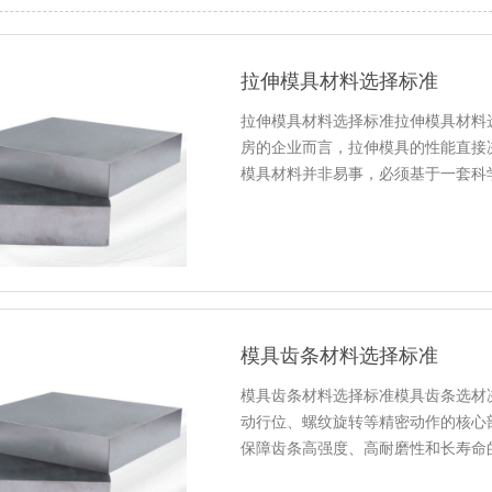
拉伸模具材料选择标准
拉伸模具材料选择标准拉伸模具材料
房的企业而言，拉伸模具的性能直接
模具材料并非易事，必须基于一套科
模具齿条材料选择标准
模具齿条材料选择标准模具齿条选材
动行位、螺纹旋转等精密动作的核心
保障齿条高强度、高耐磨性和长寿命