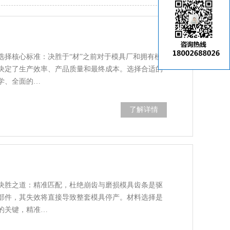
选择核心标准：决胜于“材”之前对于模具厂和拥有模
决定了生产效率、产品质量和最终成本。选择合适的
学、全面的…
了解详情
决胜之道：精准匹配，杜绝崩齿与磨损模具齿条是驱
部件，其失效将直接导致整套模具停产。材料选择是
的关键，精准…