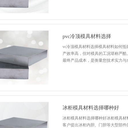
pvc冷顶模具材料选择
vc冷顶模具材料选择模具材料如何抵
产效率高，但对模具的工况堪称严酷
最终产品成本，是衡量您技术实力与
冰柜模具材料选择哪种好
冰柜模具材料选择哪种好冰柜模具材
客户提出冰柜内胆、门胆等大型部件