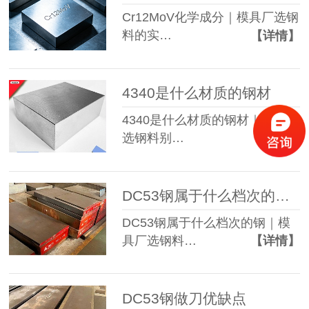
Cr12MoV化学成分｜模具厂选钢
料的实…
【详情】
4340是什么材质的钢材
4340是什么材质的钢材｜模具厂
选钢料别…
【详情】
DC53钢属于什么档次的钢材
DC53钢属于什么档次的钢｜模
具厂选钢料…
【详情】
DC53钢做刀优缺点