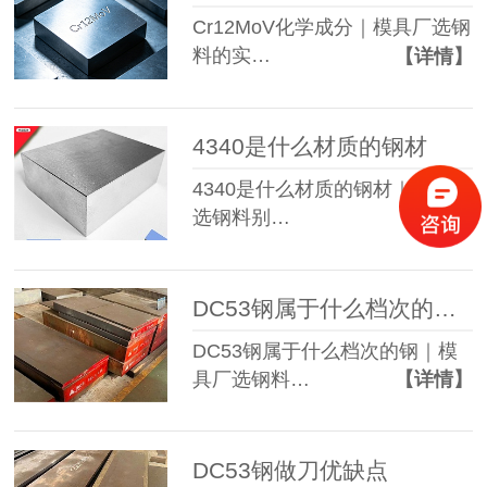
Cr12MoV化学成分｜模具厂选钢
料的实…
【详情】
4340是什么材质的钢材
4340是什么材质的钢材｜模具厂
选钢料别…
【详情】
DC53钢属于什么档次的钢材
DC53钢属于什么档次的钢｜模
具厂选钢料…
【详情】
DC53钢做刀优缺点