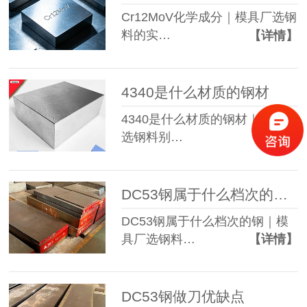
Cr12MoV化学成分｜模具厂选钢
料的实…
【详情】
4340是什么材质的钢材
4340是什么材质的钢材｜模具厂
选钢料别…
【详情】
DC53钢属于什么档次的钢材
DC53钢属于什么档次的钢｜模
具厂选钢料…
【详情】
DC53钢做刀优缺点