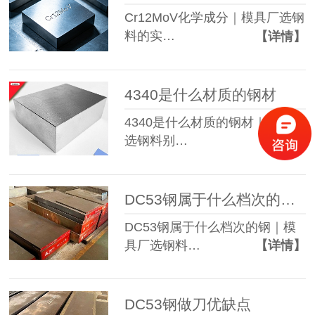
Cr12MoV化学成分｜模具厂选钢
料的实…
【详情】
4340是什么材质的钢材
4340是什么材质的钢材｜模具厂
选钢料别…
【详情】
DC53钢属于什么档次的钢材
DC53钢属于什么档次的钢｜模
具厂选钢料…
【详情】
DC53钢做刀优缺点